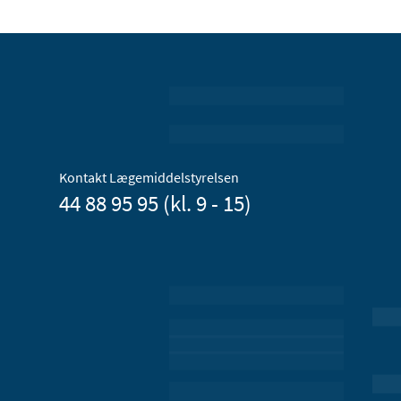
Kontakt Lægemiddelstyrelsen
44 88 95 95 (kl. 9 - 15)