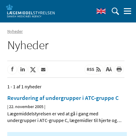
Nyheder
Nyheder
1 - 1 af 1 nyheder
Revurdering af undergrupper i ATC-gruppe C
|
22. november 2005
|
Lægemiddelstyrelsen er ved at gå i gang med
undergrupper i ATC-gruppe C, lægemidler til hjerte og
…