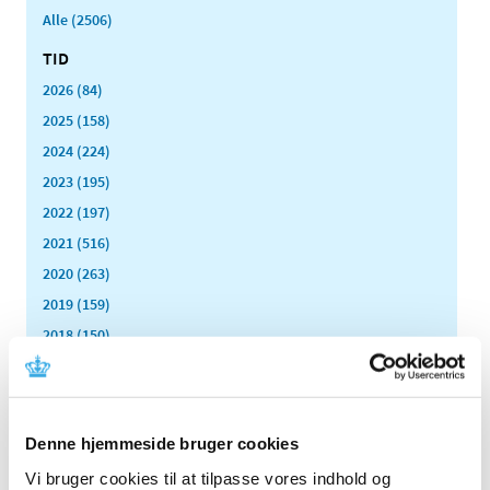
Alle (2506)
TID
2026 (84)
2025 (158)
2024 (224)
2023 (195)
2022 (197)
2021 (516)
2020 (263)
2019 (159)
2018 (150)
2017 (167)
2016 (167)
2015 (33)
Denne hjemmeside bruger cookies
2014 (44)
Vi bruger cookies til at tilpasse vores indhold og
2013 (49)