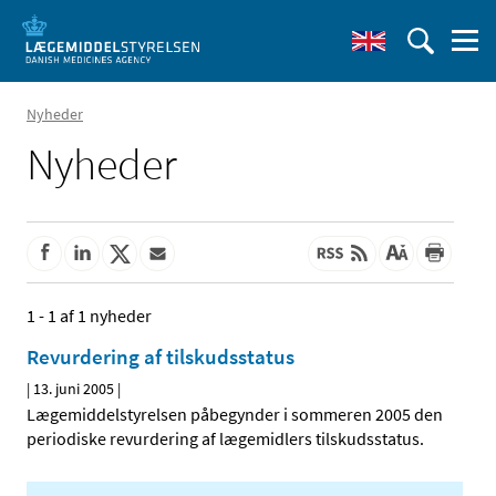
Nyheder
Nyheder
1 - 1 af 1 nyheder
Revurdering af tilskudsstatus
|
13. juni 2005
|
Lægemiddelstyrelsen påbegynder i sommeren 2005 den
periodiske revurdering af lægemidlers tilskudsstatus.