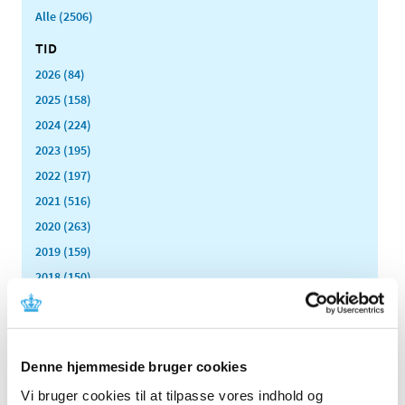
Alle (2506)
TID
2026 (84)
2025 (158)
2024 (224)
2023 (195)
2022 (197)
2021 (516)
2020 (263)
2019 (159)
2018 (150)
2017 (167)
2016 (167)
2015 (33)
Denne hjemmeside bruger cookies
2014 (44)
Vi bruger cookies til at tilpasse vores indhold og
2013 (49)