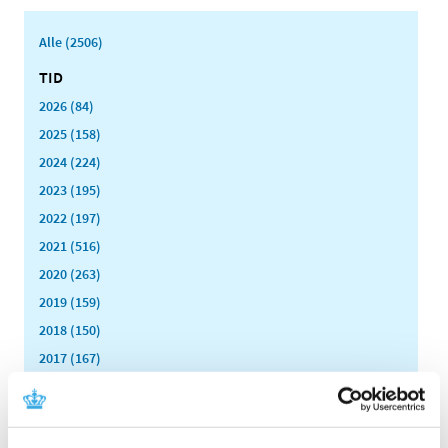
Alle (2506)
TID
2026 (84)
2025 (158)
2024 (224)
2023 (195)
2022 (197)
2021 (516)
2020 (263)
2019 (159)
2018 (150)
2017 (167)
2016 (167)
2015 (33)
2014 (44)