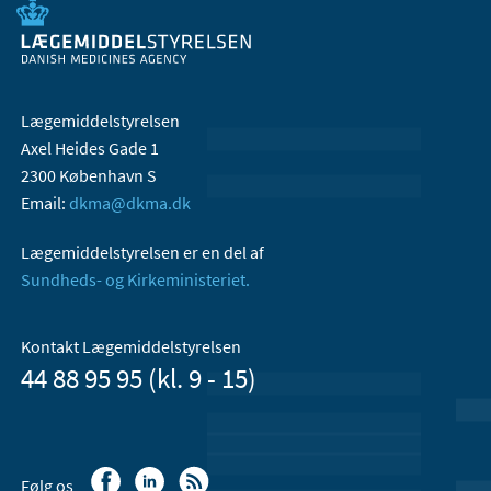
Lægemiddelstyrelsen
Axel Heides Gade 1
2300 København S
Email:
dkma@dkma.dk
Lægemiddelstyrelsen er en del af
Sundheds- og Kirkeministeriet.
Kontakt Lægemiddelstyrelsen
44 88 95 95 (kl. 9 - 15)
Følg os