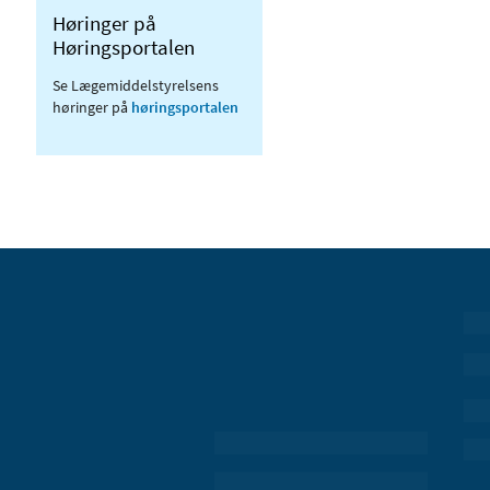
Høringer på
Høringsportalen
Se Lægemiddelstyrelsens
høringer på
høringsportalen