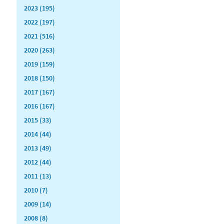
2023 (195)
2022 (197)
2021 (516)
2020 (263)
2019 (159)
2018 (150)
2017 (167)
2016 (167)
2015 (33)
2014 (44)
2013 (49)
2012 (44)
2011 (13)
2010 (7)
2009 (14)
2008 (8)