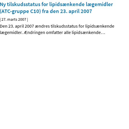
Ny tilskudsstatus for lipidsænkende lægemidler
(ATC-gruppe C10) fra den 23. april 2007
|
27. marts 2007
|
Den 23. april 2007 ændres tilskudsstatus for lipidsænkende
lægemidler. Ændringen omfatter alle lipidsænkende
…