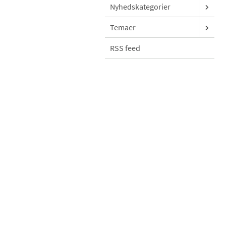
Nyhedskategorier
Temaer
RSS feed