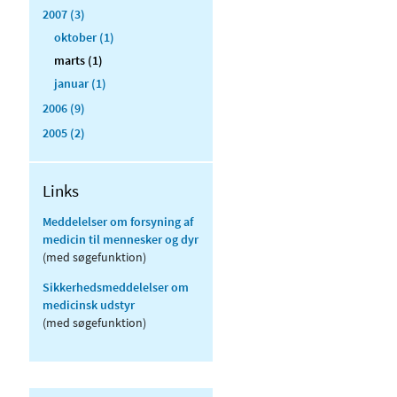
2007 (3)
oktober (1)
marts (1)
januar (1)
2006 (9)
2005 (2)
Links
Meddelelser om forsyning af
medicin til mennesker og dyr
(med søgefunktion)
Sikkerhedsmeddelelser om
medicinsk udstyr
(med søgefunktion)