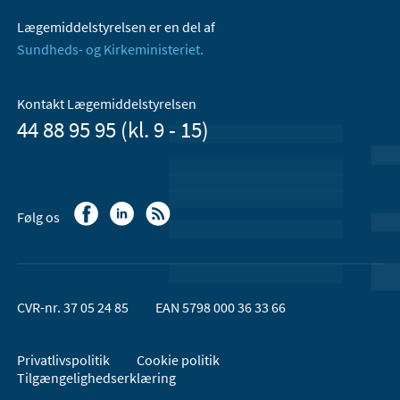
Lægemiddelstyrelsen er en del af
Sundheds- og Kirkeministeriet.
Kontakt Lægemiddelstyrelsen
44 88 95 95 (kl. 9 - 15)
Følg os
CVR-nr. 37 05 24 85
EAN 5798 000 36 33 66
Privatlivspolitik
Cookie politik
Tilgængelighedserklæring