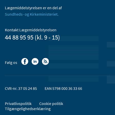
Lægemiddelstyrelsen er en del af
Sundheds- og Kirkeministeriet.
Kontakt Lægemiddelstyrelsen
44 88 95 95 (kl. 9 - 15)
Følg os
CVR-nr. 37 05 24 85
EAN 5798 000 36 33 66
Privatlivspolitik
Cookie politik
Tilgængelighedserklæring