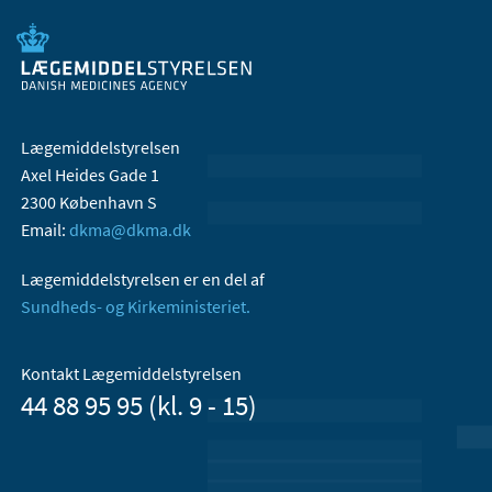
Lægemiddelstyrelsen
Axel Heides Gade 1
2300 København S
Email:
dkma@dkma.dk
Lægemiddelstyrelsen er en del af
Sundheds- og Kirkeministeriet.
Kontakt Lægemiddelstyrelsen
44 88 95 95 (kl. 9 - 15)