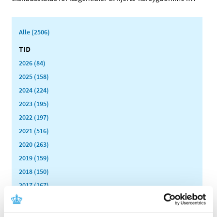
Alle (2506)
TID
2026 (84)
2025 (158)
2024 (224)
2023 (195)
2022 (197)
2021 (516)
2020 (263)
2019 (159)
2018 (150)
2017 (167)
2016 (167)
2015 (33)