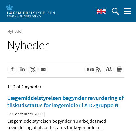
Nyheder
Nyheder
1 - 2 af 2 nyheder
Lægemiddelstyrelsen begynder revurdering af
tilskudsstatus for lægemidler i ATC-gruppe N
|
22. december 2009
|
Lægemiddelstyrelsen begynder nu arbejdet med
revurdering af tilskudsstatus for lægemidler i
…