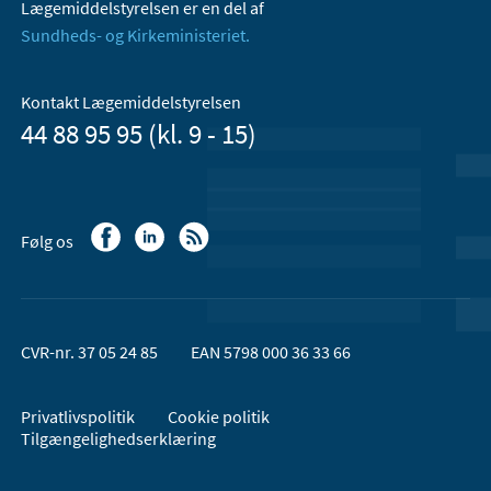
Lægemiddelstyrelsen er en del af
Sundheds- og Kirkeministeriet.
Kontakt Lægemiddelstyrelsen
44 88 95 95 (kl. 9 - 15)
Følg os
CVR-nr. 37 05 24 85
EAN 5798 000 36 33 66
Privatlivspolitik
Cookie politik
Tilgængelighedserklæring