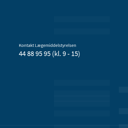
Kontakt Lægemiddelstyrelsen
44 88 95 95 (kl. 9 - 15)