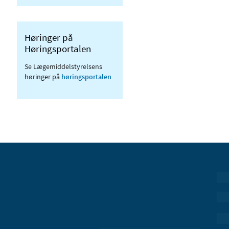
Høringer på
Høringsportalen
Se Lægemiddelstyrelsens
høringer på
høringsportalen