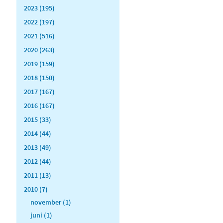
2023 (195)
2022 (197)
2021 (516)
2020 (263)
2019 (159)
2018 (150)
2017 (167)
2016 (167)
2015 (33)
2014 (44)
2013 (49)
2012 (44)
2011 (13)
2010 (7)
november (1)
juni (1)