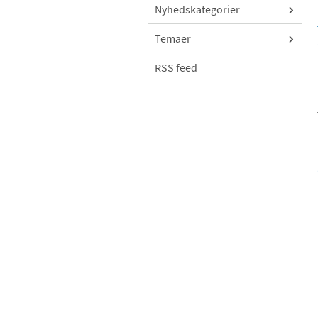
Nyhedskategorier
Temaer
RSS feed