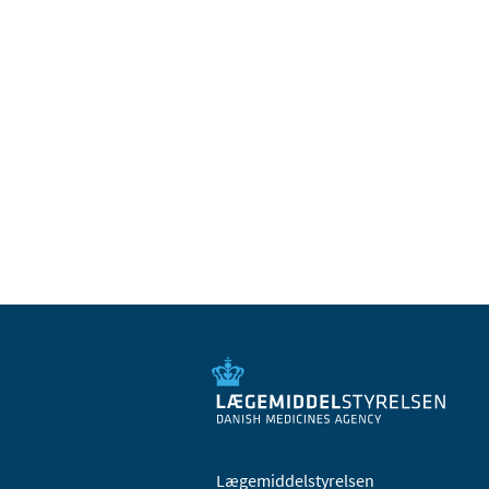
Lægemiddelstyrelsen