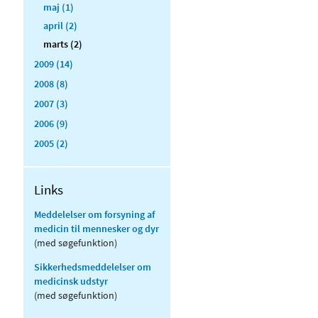
maj (1)
april (2)
marts (2)
2009 (14)
2008 (8)
2007 (3)
2006 (9)
2005 (2)
Links
Meddelelser om forsyning af
medicin til mennesker og dyr
(med søgefunktion)
Sikkerhedsmeddelelser om
medicinsk udstyr
(med søgefunktion)