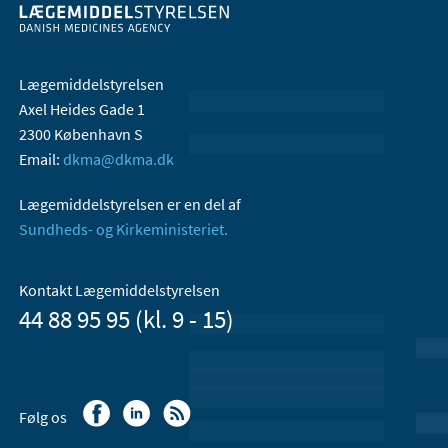
Lægemiddelstyrelsen
Axel Heides Gade 1
2300 København S
Email:
dkma@dkma.dk
Lægemiddelstyrelsen er en del af
Sundheds- og Kirkeministeriet.
Kontakt Lægemiddelstyrelsen
44 88 95 95 (kl. 9 - 15)
Følg os