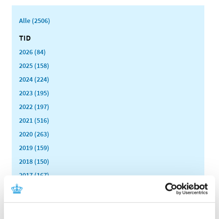
Alle (2506)
TID
2026 (84)
2025 (158)
2024 (224)
2023 (195)
2022 (197)
2021 (516)
2020 (263)
2019 (159)
2018 (150)
2017 (167)
2016 (167)
2015 (33)
2014 (44)