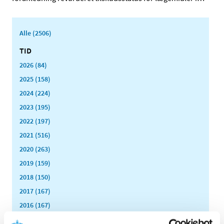
Alle (2506)
TID
2026 (84)
2025 (158)
2024 (224)
2023 (195)
2022 (197)
2021 (516)
2020 (263)
2019 (159)
2018 (150)
2017 (167)
2016 (167)
2015 (33)