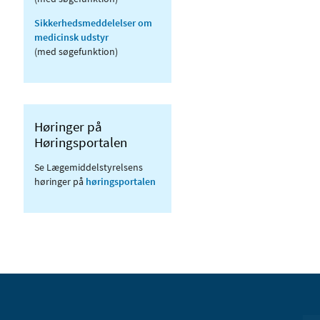
Sikkerhedsmeddelelser om
medicinsk udstyr
(med søgefunktion)
Høringer på
Høringsportalen
Se Lægemiddelstyrelsens
høringer på
høringsportalen