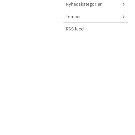
Nyhedskategorier
Temaer
RSS feed