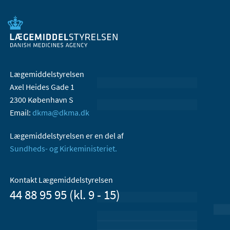
Lægemiddelstyrelsen
Axel Heides Gade 1
2300 København S
Email:
dkma@dkma.dk
Lægemiddelstyrelsen er en del af
Sundheds- og Kirkeministeriet.
Kontakt Lægemiddelstyrelsen
44 88 95 95 (kl. 9 - 15)