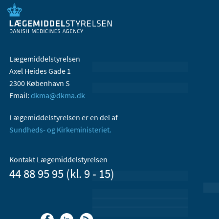
Lægemiddelstyrelsen
Axel Heides Gade 1
2300 København S
Email:
dkma@dkma.dk
Lægemiddelstyrelsen er en del af
Sundheds- og Kirkeministeriet.
Kontakt Lægemiddelstyrelsen
44 88 95 95 (kl. 9 - 15)