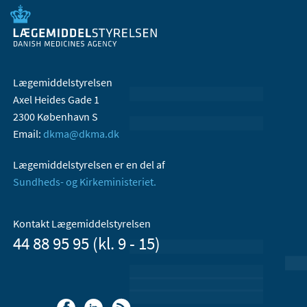
Lægemiddelstyrelsen
Axel Heides Gade 1
2300 København S
Email:
dkma@dkma.dk
Lægemiddelstyrelsen er en del af
Sundheds- og Kirkeministeriet.
Kontakt Lægemiddelstyrelsen
44 88 95 95 (kl. 9 - 15)