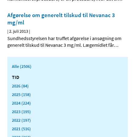
Afgørelse om generelt tilskud til Nevanac 3
mg/ml
|
2. juli 2013
|
Sundhedsstyrelsen har truffet afgørelse i ansøgning om
generelt tilskud til Nevanac 3 mg/ml. Lægemidlet får
…
Alle (2506)
TID
2026 (84)
2025 (158)
2024 (224)
2023 (195)
2022 (197)
2021 (516)