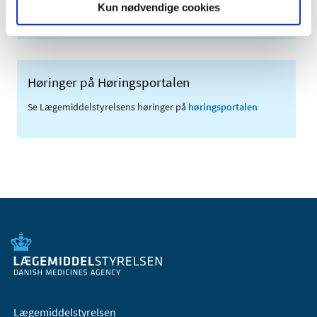
Kun nødvendige cookies
(med søgefunktion)
Høringer på Høringsportalen
Se Lægemiddelstyrelsens høringer på
høringsportalen
Lægemiddelstyrelsen