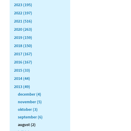
2023 (195)
2022 (197)
2021 (516)
2020 (263)
2019 (159)
2018 (150)
2017 (167)
2016 (167)
2015 (33)
2014 (44)
2013 (49)
december (4)
november (5)
oktober (3)
september (6)
august (2)