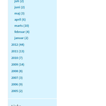
juli (2)
juni (2)
maj (3)
april (6)
marts (10)
februar (4)
januar (2)
2012 (44)
2011 (13)
2010 (7)
2009 (14)
2008 (8)
2007 (3)
2006 (9)
2005 (2)