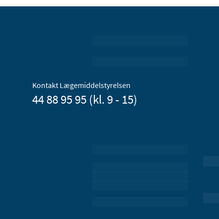
Kontakt Lægemiddelstyrelsen
44 88 95 95 (kl. 9 - 15)