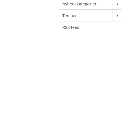
Nyhedskategorier
Temaer
RSS feed