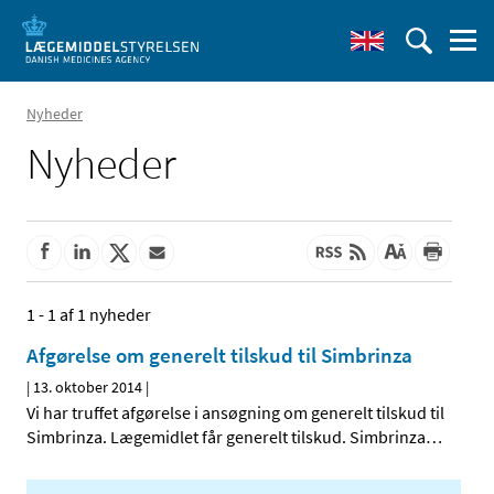
Nyheder
Nyheder
1 - 1 af 1 nyheder
Afgørelse om generelt tilskud til Simbrinza
|
13. oktober 2014
|
Vi har truffet afgørelse i ansøgning om generelt tilskud til
Simbrinza. Lægemidlet får generelt tilskud. Simbrinza
…