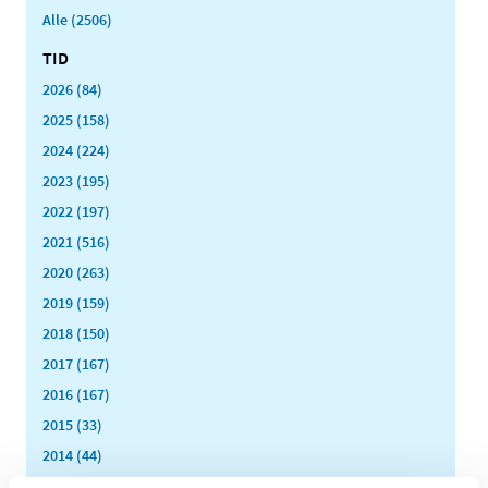
Alle (2506)
TID
2026 (84)
2025 (158)
2024 (224)
2023 (195)
2022 (197)
2021 (516)
2020 (263)
2019 (159)
2018 (150)
2017 (167)
2016 (167)
2015 (33)
2014 (44)
december (3)