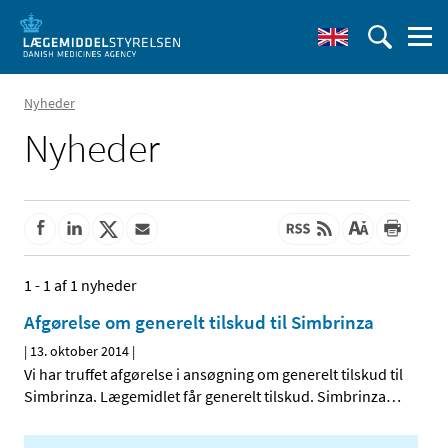
Nyheder
Nyheder
1 - 1 af 1 nyheder
Afgørelse om generelt tilskud til Simbrinza
|
13. oktober 2014
|
Vi har truffet afgørelse i ansøgning om generelt tilskud til
Simbrinza. Lægemidlet får generelt tilskud. Simbrinza
…