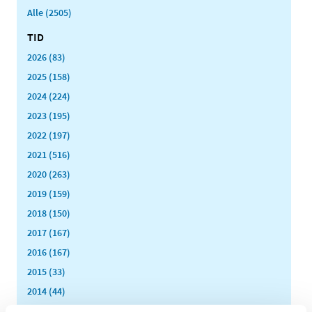
Alle (2505)
TID
2026 (83)
2025 (158)
2024 (224)
2023 (195)
2022 (197)
2021 (516)
2020 (263)
2019 (159)
2018 (150)
2017 (167)
2016 (167)
2015 (33)
2014 (44)
december (3)