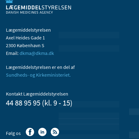
Lægemiddelstyrelsen
Axel Heides Gade 1
2300 København S
Email:
dkma@dkma.dk
Lægemiddelstyrelsen er en del af
Sundheds- og Kirkeministeriet.
Kontakt Lægemiddelstyrelsen
44 88 95 95 (kl. 9 - 15)
Følg os