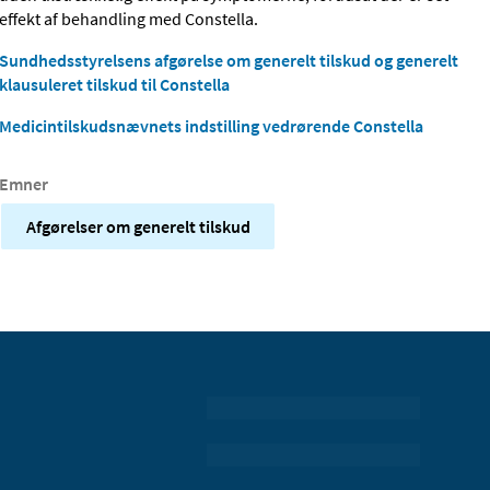
effekt af behandling med Constella.
Sundhedsstyrelsens afgørelse om generelt tilskud og generelt
klausuleret tilskud til Constella
Medicintilskudsnævnets indstilling vedrørende Constella
Emner
Afgørelser om generelt tilskud