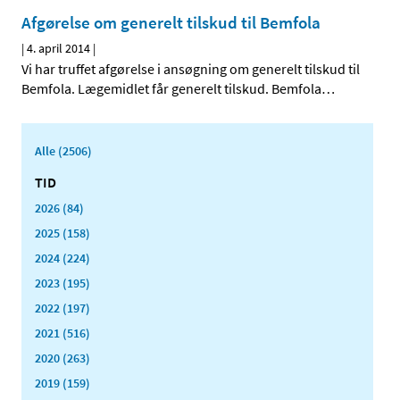
Afgørelse om generelt tilskud til Bemfola
|
4. april 2014
|
Vi har truffet afgørelse i ansøgning om generelt tilskud til
Bemfola. Lægemidlet får generelt tilskud. Bemfola
…
Alle (2506)
TID
2026 (84)
2025 (158)
2024 (224)
2023 (195)
2022 (197)
2021 (516)
2020 (263)
2019 (159)