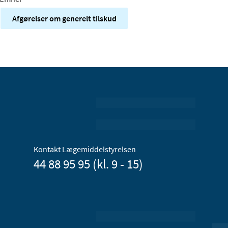
Afgørelser om generelt tilskud
Kontakt Lægemiddelstyrelsen
44 88 95 95 (kl. 9 - 15)