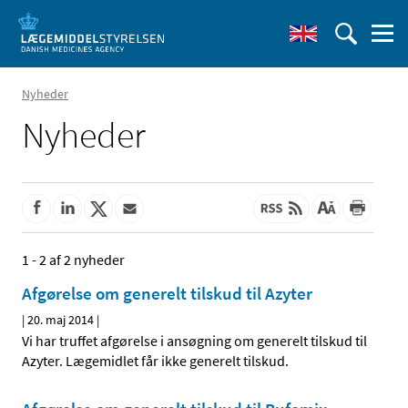
Nyheder
Nyheder
1 - 2 af 2 nyheder
Afgørelse om generelt tilskud til Azyter
|
20. maj 2014
|
Vi har truffet afgørelse i ansøgning om generelt tilskud til
Azyter. Lægemidlet får ikke generelt tilskud.