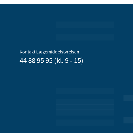
Kontakt Lægemiddelstyrelsen
44 88 95 95 (kl. 9 - 15)