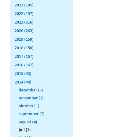
2023 (195)
2022 (197)
2021 (516)
2020 (263)
2019 (159)
2018 (150)
2017 (167)
2016 (167)
2015 (33)
2014 (44)
december (3)
november (3)
oktober (1)
september (7)
august (4)
juli (2)