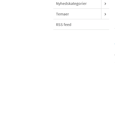
Nyhedskategorier
Temaer
RSS feed