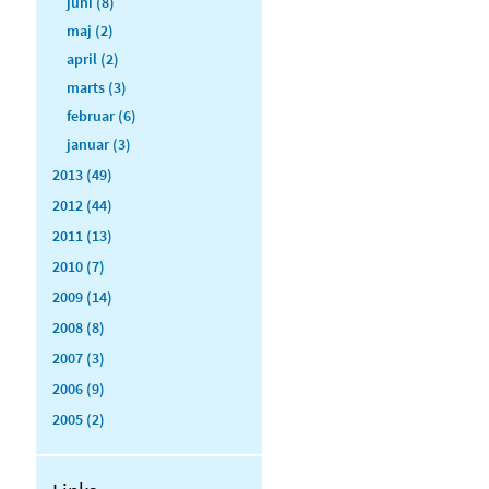
juni (8)
maj (2)
april (2)
marts (3)
februar (6)
januar (3)
2013 (49)
2012 (44)
2011 (13)
2010 (7)
2009 (14)
2008 (8)
2007 (3)
2006 (9)
2005 (2)