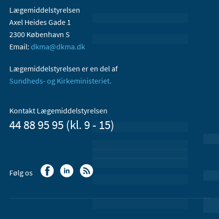
Lægemiddelstyrelsen
Axel Heides Gade 1
2300 København S
Email:
dkma@dkma.dk
Lægemiddelstyrelsen er en del af
Sundheds- og Kirkeministeriet.
Kontakt Lægemiddelstyrelsen
44 88 95 95 (kl. 9 - 15)
Følg os