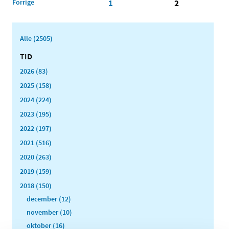
Forrige
1
2
Alle (2505)
TID
2026 (83)
2025 (158)
2024 (224)
2023 (195)
2022 (197)
2021 (516)
2020 (263)
2019 (159)
2018 (150)
december (12)
november (10)
oktober (16)