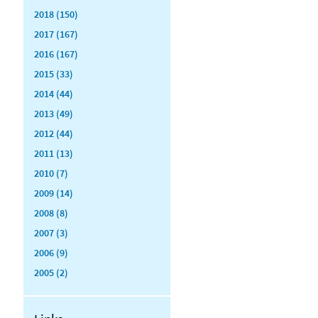
2018 (150)
2017 (167)
2016 (167)
2015 (33)
2014 (44)
2013 (49)
2012 (44)
2011 (13)
2010 (7)
2009 (14)
2008 (8)
2007 (3)
2006 (9)
2005 (2)