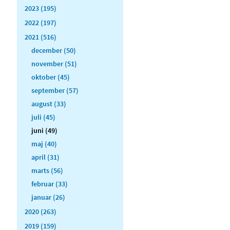
2023 (195)
2022 (197)
2021 (516)
december (50)
november (51)
oktober (45)
september (57)
august (33)
juli (45)
juni (49)
maj (40)
april (31)
marts (56)
februar (33)
januar (26)
2020 (263)
2019 (159)