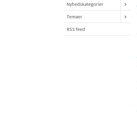
Nyhedskategorier
Temaer
RSS feed