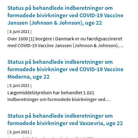
Status på behandlede indberetninger om
formodede bivirkninger ved COVID-19 Vaccine
Janssen (Johnson & Johnson), uge 22
|
3. juni 2021
|
Over 1600 [1] borgere i Danmark er nu færdigvaccineret
med COVID-19 Vaccine Janssen (Johnson & Johnson).
…
Status på behandlede indberetninger om
formodede bivirkninger ved COVID-19 Vaccine
Moderna, uge 22
|
3. juni 2021
|
Lægemiddelstyrelsen har behandlet 1.021
indberetninger om formodede bivirkninger ved
…
Status på behandlede indberetninger om
formodede bivirkninger ved Vaxzevria, uge 22
|
3. juni 2021
|