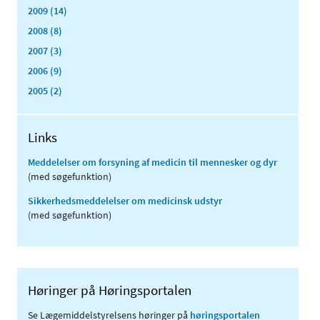
2009 (14)
2008 (8)
2007 (3)
2006 (9)
2005 (2)
Links
Meddelelser om forsyning af medicin til mennesker og dyr
(med søgefunktion)
Sikkerhedsmeddelelser om medicinsk udstyr
(med søgefunktion)
Høringer på Høringsportalen
Se Lægemiddelstyrelsens høringer på
høringsportalen