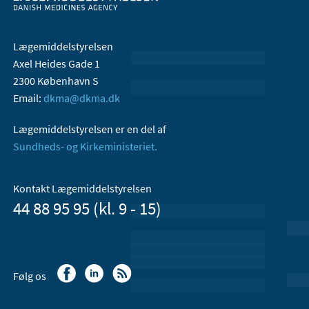
Lægemiddelstyrelsen
Axel Heides Gade 1
2300 København S
Email:
dkma@dkma.dk
Lægemiddelstyrelsen er en del af
Sundheds- og Kirkeministeriet.
Kontakt Lægemiddelstyrelsen
44 88 95 95 (kl. 9 - 15)
Følg os