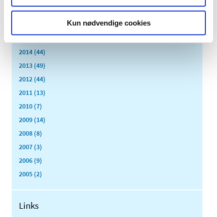
2017 (167)
Kun nødvendige cookies
2016 (167)
2015 (33)
2014 (44)
2013 (49)
2012 (44)
2011 (13)
2010 (7)
2009 (14)
2008 (8)
2007 (3)
2006 (9)
2005 (2)
Links