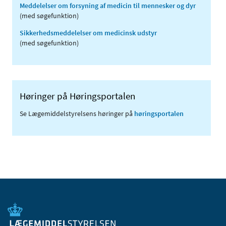
Meddelelser om forsyning af medicin til mennesker og dyr
(med søgefunktion)
Sikkerhedsmeddelelser om medicinsk udstyr
(med søgefunktion)
Høringer på Høringsportalen
Se Lægemiddelstyrelsens høringer på
høringsportalen