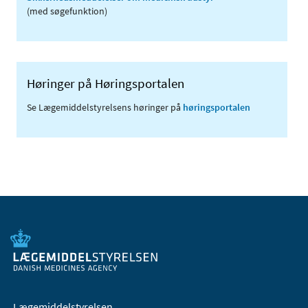
(med søgefunktion)
Høringer på Høringsportalen
Se Lægemiddelstyrelsens høringer på
høringsportalen
Lægemiddelstyrelsen