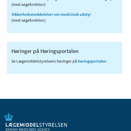
(med søgefunktion)
Sikkerhedsmeddelelser om medicinsk udstyr
(med søgefunktion)
Høringer på Høringsportalen
Se Lægemiddelstyrelsens høringer på
høringsportalen