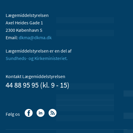
Lægemiddelstyrelsen
Axel Heides Gade 1
2300 København S
Email:
dkma@dkma.dk
Lægemiddelstyrelsen er en del af
Sundheds- og Kirkeministeriet.
Kontakt Lægemiddelstyrelsen
44 88 95 95 (kl. 9 - 15)
Følg os