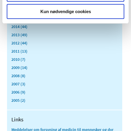
2017 (167)
2016 (167)
Kun nødvendige cookies
2015 (33)
2014 (44)
2013 (49)
2012 (44)
2011 (13)
2010 (7)
2009 (14)
2008 (8)
2007 (3)
2006 (9)
2005 (2)
Links
Meddelelser om forsyning af medicin til mennesker og dyr