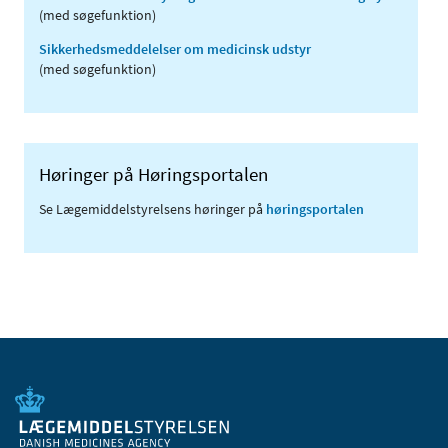
(med søgefunktion)
Sikkerhedsmeddelelser om medicinsk udstyr
(med søgefunktion)
Høringer på Høringsportalen
Se Lægemiddelstyrelsens høringer på
høringsportalen