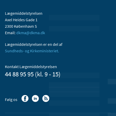
Lægemiddelstyrelsen
Axel Heides Gade 1
2300 København S
Email:
dkma@dkma.dk
Lægemiddelstyrelsen er en del af
Sundheds- og Kirkeministeriet.
Kontakt Lægemiddelstyrelsen
44 88 95 95 (kl. 9 - 15)
Følg os