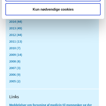
2017 (167)
2016 (167)
Kun nødvendige cookies
2015 (33)
2014 (44)
2013 (49)
2012 (44)
2011 (13)
2010 (7)
2009 (14)
2008 (8)
2007 (3)
2006 (9)
2005 (2)
Links
Meddelelser om forsyning af medicin til mennesker og dyr