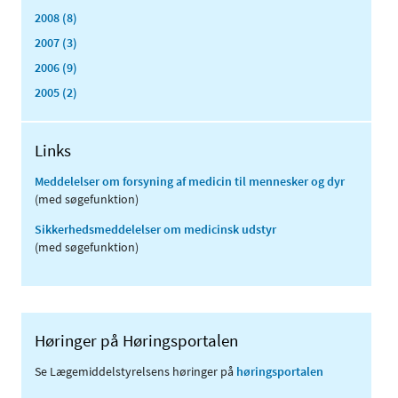
2008 (8)
2007 (3)
2006 (9)
2005 (2)
Links
Meddelelser om forsyning af medicin til mennesker og dyr
(med søgefunktion)
Sikkerhedsmeddelelser om medicinsk udstyr
(med søgefunktion)
Høringer på Høringsportalen
Se Lægemiddelstyrelsens høringer på
høringsportalen