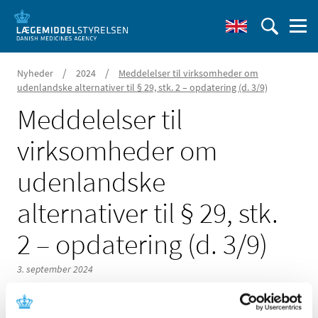
/
/
Nyheder
2024
Meddelelser til virksomheder om
udenlandske alternativer til § 29, stk. 2 – opdatering (d. 3/9)
Meddelelser til
virksomheder om
udenlandske
alternativer til § 29, stk.
2 – opdatering (d. 3/9)
3. september 2024