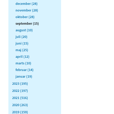
december (28)
november (28)
oktober (28)
september (15)
august (10)
juli (20)
juni (15)
maj (25)
april (12)
marts (10)
februar (14)
januar (19)
2023 (195)
2022 (197)
2021 (516)
2020 (263)
2019 (159)