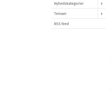
Nyhedskategorier
Temaer
RSS feed