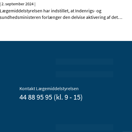
|
2. september 2024
|
Lægemiddelstyrelsen har indstillet, at Indenrigs- og
sundhedsministeren forlænger den delvise aktivering af det
…
Kontakt Lægemiddelstyrelsen
44 88 95 95 (kl. 9 - 15)