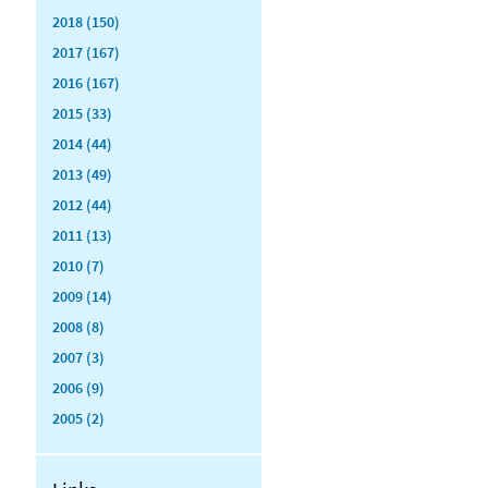
2018 (150)
2017 (167)
2016 (167)
2015 (33)
2014 (44)
2013 (49)
2012 (44)
2011 (13)
2010 (7)
2009 (14)
2008 (8)
2007 (3)
2006 (9)
2005 (2)