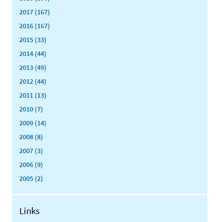
2017 (167)
2016 (167)
2015 (33)
2014 (44)
2013 (49)
2012 (44)
2011 (13)
2010 (7)
2009 (14)
2008 (8)
2007 (3)
2006 (9)
2005 (2)
Links