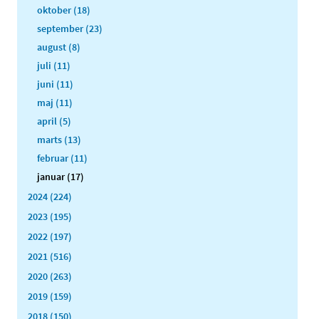
oktober (18)
september (23)
august (8)
juli (11)
juni (11)
maj (11)
april (5)
marts (13)
februar (11)
januar (17)
2024 (224)
2023 (195)
2022 (197)
2021 (516)
2020 (263)
2019 (159)
2018 (150)