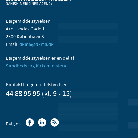
Lægemiddelstyrelsen
Axel Heides Gade 1
2300 København S
Email:
dkma@dkma.dk
Lægemiddelstyrelsen er en del af
Sundheds- og Kirkeministeriet.
Kontakt Lægemiddelstyrelsen
44 88 95 95 (kl. 9 - 15)
Følg os