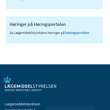
Høringer på Høringsportalen
Se Lægemiddelstyrelsens høringer på
høringsportalen
Lægemiddelstyrelsen