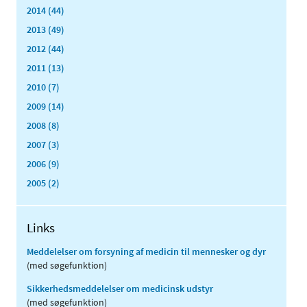
2014 (44)
2013 (49)
2012 (44)
2011 (13)
2010 (7)
2009 (14)
2008 (8)
2007 (3)
2006 (9)
2005 (2)
Links
Meddelelser om forsyning af medicin til mennesker og dyr
(med søgefunktion)
Sikkerhedsmeddelelser om medicinsk udstyr
(med søgefunktion)