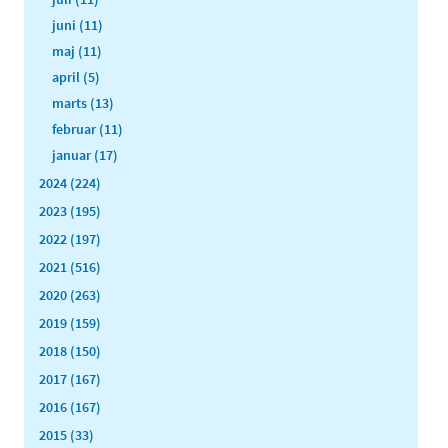
juni (11)
maj (11)
april (5)
marts (13)
februar (11)
januar (17)
2024 (224)
2023 (195)
2022 (197)
2021 (516)
2020 (263)
2019 (159)
2018 (150)
2017 (167)
2016 (167)
2015 (33)