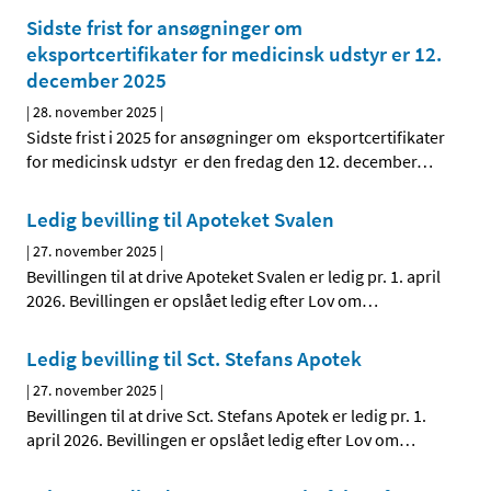
Sidste frist for ansøgninger om
eksportcertifikater for medicinsk udstyr er 12.
december 2025
|
28. november 2025
|
Sidste frist i 2025 for ansøgninger om eksportcertifikater
for medicinsk udstyr er den fredag den 12. december
…
Ledig bevilling til Apoteket Svalen
|
27. november 2025
|
Bevillingen til at drive Apoteket Svalen er ledig pr. 1. april
2026. Bevillingen er opslået ledig efter Lov om
…
Ledig bevilling til Sct. Stefans Apotek
|
27. november 2025
|
Bevillingen til at drive Sct. Stefans Apotek er ledig pr. 1.
april 2026. Bevillingen er opslået ledig efter Lov om
…