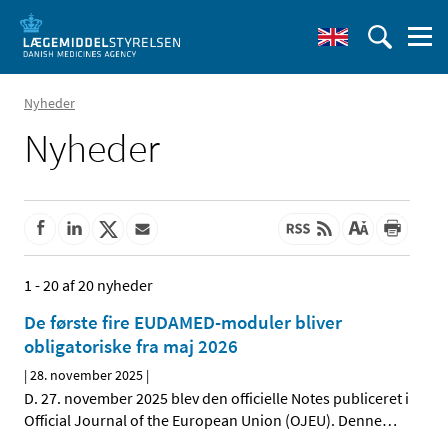
Nyheder
Nyheder
1 - 20 af 20 nyheder
De første fire EUDAMED-moduler bliver
obligatoriske fra maj 2026
|
28. november 2025
|
D. 27. november 2025 blev den officielle Notes publiceret i
Official Journal of the European Union (OJEU). Denne
…