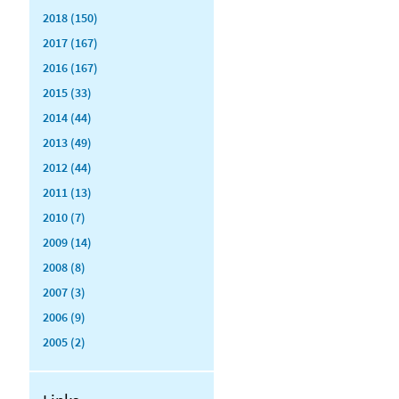
2018 (150)
2017 (167)
2016 (167)
2015 (33)
2014 (44)
2013 (49)
2012 (44)
2011 (13)
2010 (7)
2009 (14)
2008 (8)
2007 (3)
2006 (9)
2005 (2)