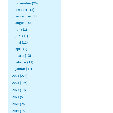
november (20)
oktober (18)
september (23)
august (8)
juli (11)
juni (11)
maj (11)
april (5)
marts (13)
februar (11)
januar (17)
2024 (224)
2023 (195)
2022 (197)
2021 (516)
2020 (263)
2019 (159)