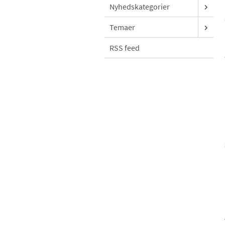
Nyhedskategorier
Temaer
RSS feed