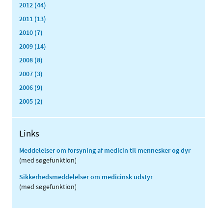
2012 (44)
2011 (13)
2010 (7)
2009 (14)
2008 (8)
2007 (3)
2006 (9)
2005 (2)
Links
Meddelelser om forsyning af medicin til mennesker og dyr
(med søgefunktion)
Sikkerhedsmeddelelser om medicinsk udstyr
(med søgefunktion)