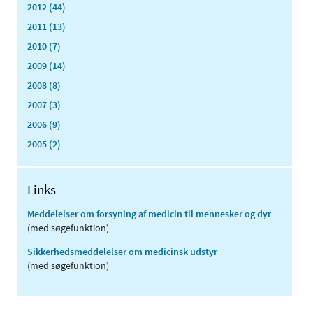
2012 (44)
2011 (13)
2010 (7)
2009 (14)
2008 (8)
2007 (3)
2006 (9)
2005 (2)
Links
Meddelelser om forsyning af medicin til mennesker og dyr
(med søgefunktion)
Sikkerhedsmeddelelser om medicinsk udstyr
(med søgefunktion)