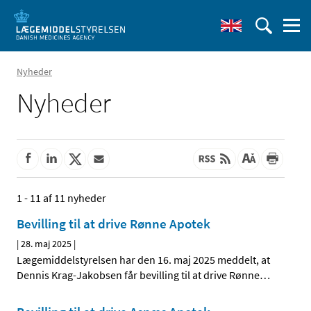
Nyheder
Nyheder
1 - 11 af 11 nyheder
Bevilling til at drive Rønne Apotek
|
28. maj 2025
|
Lægemiddelstyrelsen har den 16. maj 2025 meddelt, at
Dennis Krag-Jakobsen får bevilling til at drive Rønne
…