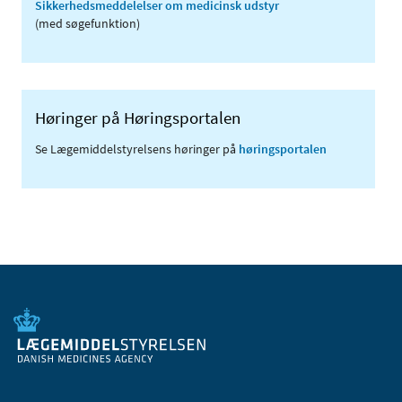
Sikkerhedsmeddelelser om medicinsk udstyr
(med søgefunktion)
Høringer på Høringsportalen
Se Lægemiddelstyrelsens høringer på
høringsportalen