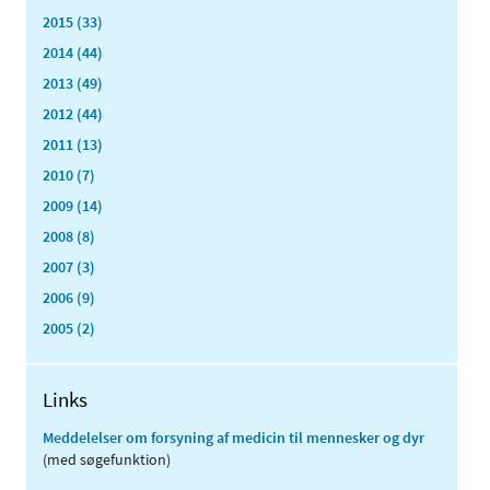
2015 (33)
2014 (44)
2013 (49)
2012 (44)
2011 (13)
2010 (7)
2009 (14)
2008 (8)
2007 (3)
2006 (9)
2005 (2)
Links
Meddelelser om forsyning af medicin til mennesker og dyr
(med søgefunktion)