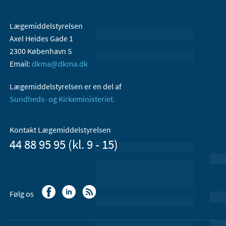
Lægemiddelstyrelsen
Axel Heides Gade 1
2300 København S
Email:
dkma@dkma.dk
Lægemiddelstyrelsen er en del af
Sundheds- og Kirkeministeriet.
Kontakt Lægemiddelstyrelsen
44 88 95 95 (kl. 9 - 15)
Følg os