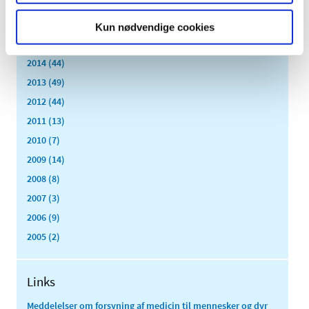
2017 (167)
2016 (167)
Kun nødvendige cookies
2015 (33)
2014 (44)
2013 (49)
2012 (44)
2011 (13)
2010 (7)
2009 (14)
2008 (8)
2007 (3)
2006 (9)
2005 (2)
Links
Meddelelser om forsyning af medicin til mennesker og dyr