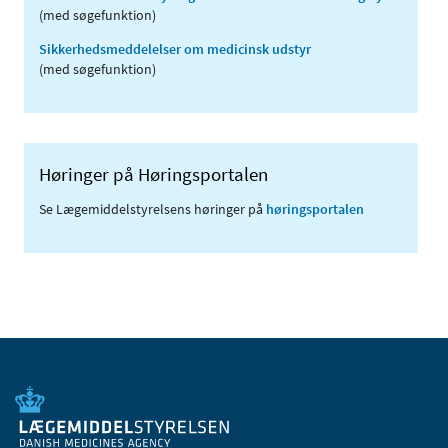
(med søgefunktion)
Sikkerhedsmeddelelser om medicinsk udstyr
(med søgefunktion)
Høringer på Høringsportalen
Se Lægemiddelstyrelsens høringer på
høringsportalen