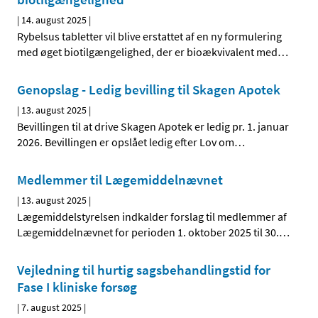
|
14. august 2025
|
Rybelsus tabletter vil blive erstattet af en ny formulering
med øget biotilgængelighed, der er bioækvivalent med
…
Genopslag - Ledig bevilling til Skagen Apotek
|
13. august 2025
|
Bevillingen til at drive Skagen Apotek er ledig pr. 1. januar
2026. Bevillingen er opslået ledig efter Lov om
…
Medlemmer til Lægemiddelnævnet
|
13. august 2025
|
Lægemiddelstyrelsen indkalder forslag til medlemmer af
Lægemiddelnævnet for perioden 1. oktober 2025 til 30.
…
Vejledning til hurtig sagsbehandlingstid for
Fase I kliniske forsøg
|
7. august 2025
|