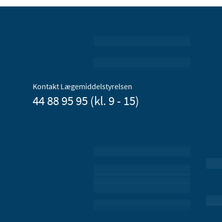
Kontakt Lægemiddelstyrelsen
44 88 95 95 (kl. 9 - 15)