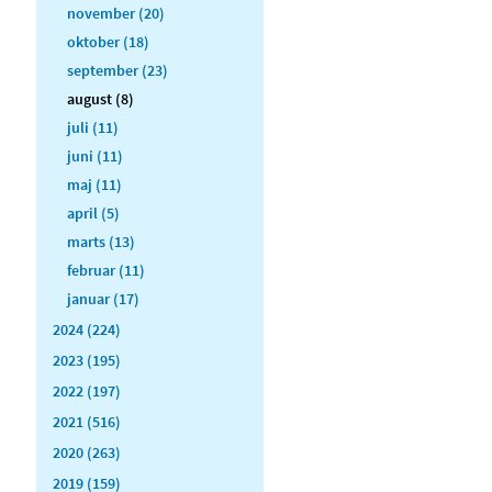
november (20)
oktober (18)
september (23)
august (8)
juli (11)
juni (11)
maj (11)
april (5)
marts (13)
februar (11)
januar (17)
2024 (224)
2023 (195)
2022 (197)
2021 (516)
2020 (263)
2019 (159)