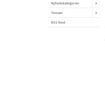
Nyhedskategorier
Temaer
RSS feed