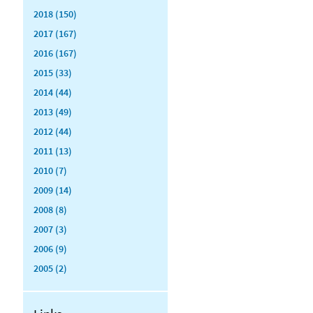
2018 (150)
2017 (167)
2016 (167)
2015 (33)
2014 (44)
2013 (49)
2012 (44)
2011 (13)
2010 (7)
2009 (14)
2008 (8)
2007 (3)
2006 (9)
2005 (2)