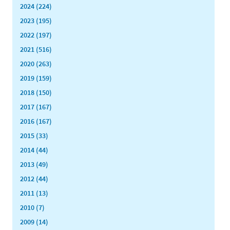
2024 (224)
2023 (195)
2022 (197)
2021 (516)
2020 (263)
2019 (159)
2018 (150)
2017 (167)
2016 (167)
2015 (33)
2014 (44)
2013 (49)
2012 (44)
2011 (13)
2010 (7)
2009 (14)