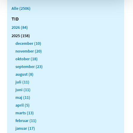
Alle (2506)
TID
2026 (84)
2025 (158)
december (10)
november (20)
oktober (18)
september (23)
august (8)
juli (11)
juni (11)
maj (11)
april (5)
marts (13)
februar (11)
januar (17)