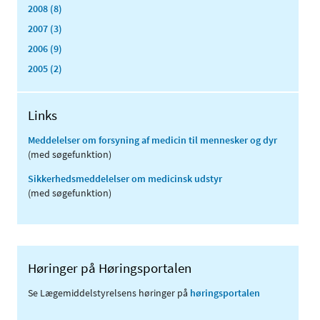
2008 (8)
2007 (3)
2006 (9)
2005 (2)
Links
Meddelelser om forsyning af medicin til mennesker og dyr
(med søgefunktion)
Sikkerhedsmeddelelser om medicinsk udstyr
(med søgefunktion)
Høringer på Høringsportalen
Se Lægemiddelstyrelsens høringer på
høringsportalen