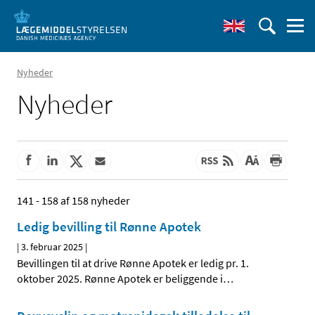
Nyheder
Nyheder
141 - 158 af 158 nyheder
Ledig bevilling til Rønne Apotek
|
3. februar 2025
|
Bevillingen til at drive Rønne Apotek er ledig pr. 1.
oktober 2025. Rønne Apotek er beliggende i
…