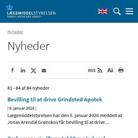
Nyheder
Nyheder
81 - 84 af 84 nyheder
Bevilling til at drive Grindsted Apotek
|
9. januar 2026
|
Lægemiddelstyrelsen har den 5. januar 2026 meddelt at
Jonas Arendal Grønskov får bevilling til at drive
…