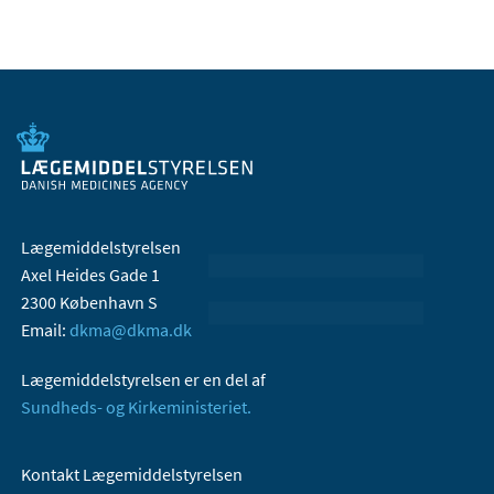
Lægemiddelstyrelsen
Axel Heides Gade 1
2300 København S
Email:
dkma@dkma.dk
Lægemiddelstyrelsen er en del af
Sundheds- og Kirkeministeriet.
Kontakt Lægemiddelstyrelsen