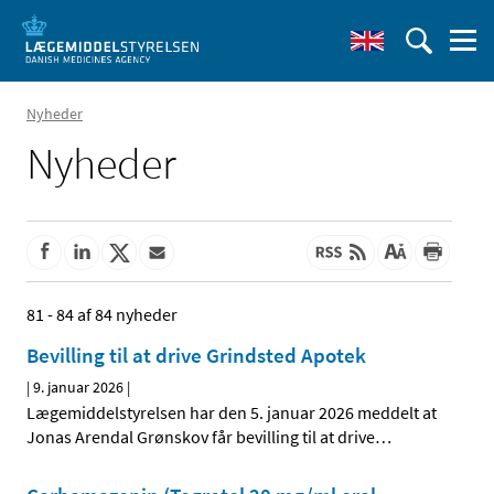
Nyheder
Nyheder
81 - 84 af 84 nyheder
Bevilling til at drive Grindsted Apotek
|
9. januar 2026
|
Lægemiddelstyrelsen har den 5. januar 2026 meddelt at
Jonas Arendal Grønskov får bevilling til at drive
…