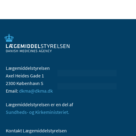
Lægemiddelstyrelsen
Axel Heides Gade 1
2300 København S
Email:
dkma@dkma.dk
Lægemiddelstyrelsen er en del af
Sundheds- og Kirkeministeriet.
Kontakt Lægemiddelstyrelsen