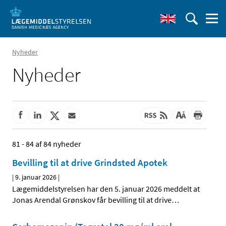
Nyheder
Nyheder
81 - 84 af 84 nyheder
Bevilling til at drive Grindsted Apotek
|
9. januar 2026
|
Lægemiddelstyrelsen har den 5. januar 2026 meddelt at
Jonas Arendal Grønskov får bevilling til at drive
…