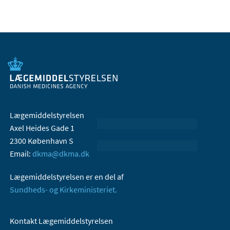
Lægemiddelstyrelsen
Axel Heides Gade 1
2300 København S
Email:
dkma@dkma.dk
Lægemiddelstyrelsen er en del af
Sundheds- og Kirkeministeriet.
Kontakt Lægemiddelstyrelsen